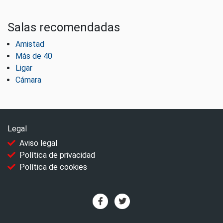
Salas recomendadas
Amistad
Más de 40
Ligar
Cámara
Legal
Aviso legal
Política de privacidad
Política de cookies