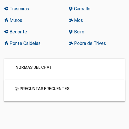
Trasmiras
Carballo
Muros
Mos
Begonte
Boiro
Ponte Caldelas
Pobra de Trives
NORMAS DEL CHAT
PREGUNTAS FRECUENTES