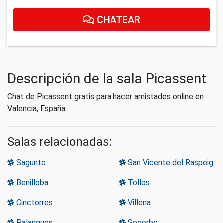
CHATEAR
Descripción de la sala Picassent
Chat de Picassent gratis para hacer amistades online en
Valencia, España.
Salas relacionadas:
Sagunto
San Vicente del Raspeig
Benilloba
Tollos
Cinctorres
Villena
Palanques
Segorbe