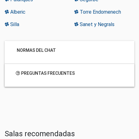
Alberic
Torre Endomenech
Silla
Sanet y Negrals
NORMAS DEL CHAT
PREGUNTAS FRECUENTES
Salas recomendadas