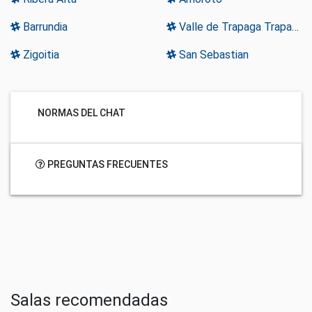
Barrundia
Valle de Trapaga Trapagaran
Zigoitia
San Sebastian
NORMAS DEL CHAT
PREGUNTAS FRECUENTES
Salas recomendadas