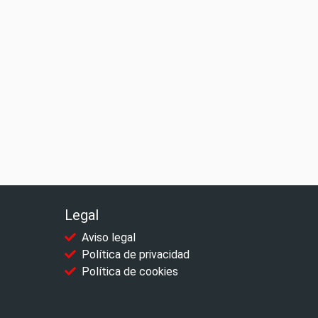
Legal
Aviso legal
Política de privacidad
Política de cookies