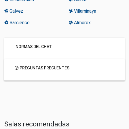
Galvez
Villaminaya
Barcience
Almorox
NORMAS DEL CHAT
PREGUNTAS FRECUENTES
Salas recomendadas