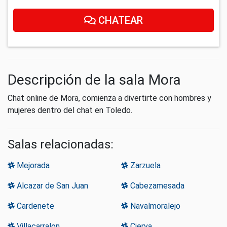
CHATEAR
Descripción de la sala Mora
Chat online de Mora, comienza a divertirte con hombres y
mujeres dentro del chat en Toledo.
Salas relacionadas:
Mejorada
Zarzuela
Alcazar de San Juan
Cabezamesada
Cardenete
Navalmoralejo
Villacarralon
Cierva