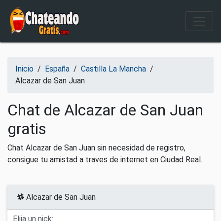
Salir del contenido
Inicio
/
España
/
Castilla La Mancha
/
Alcazar de San Juan
Chat de Alcazar de San Juan
gratis
Chat Alcazar de San Juan sin necesidad de registro,
consigue tu amistad a traves de internet en Ciudad Real.
Alcazar de San Juan
Elija un nick: