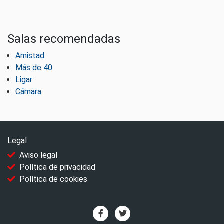
Salas recomendadas
Amistad
Más de 40
Ligar
Cámara
Legal
Aviso legal
Política de privacidad
Política de cookies