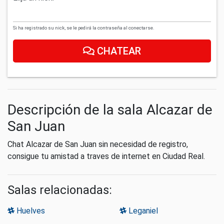
Si ha registrado su nick, se le pedirá la contraseña al conectarse.
CHATEAR
Descripción de la sala Alcazar de
San Juan
Chat Alcazar de San Juan sin necesidad de registro,
consigue tu amistad a traves de internet en Ciudad Real.
Salas relacionadas:
Huelves
Leganiel