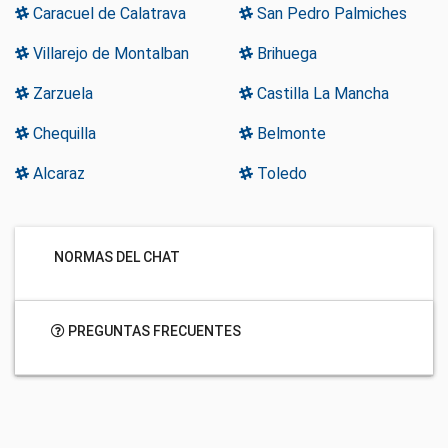
Caracuel de Calatrava
San Pedro Palmiches
Villarejo de Montalban
Brihuega
Zarzuela
Castilla La Mancha
Chequilla
Belmonte
Alcaraz
Toledo
NORMAS DEL CHAT
PREGUNTAS FRECUENTES