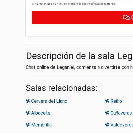
Si ha registrado su nick, se le pedirá la contraseña al conectarse.
Descripción de la sala Leg
Chat online de Leganiel, comienza a divertirte con
Salas relacionadas:
Cervera del Llano
Reillo
Albacete
Cañaveras
Membrilla
Valdeverde