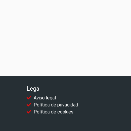
Legal
Aviso legal
Política de privacidad
Política de cookies