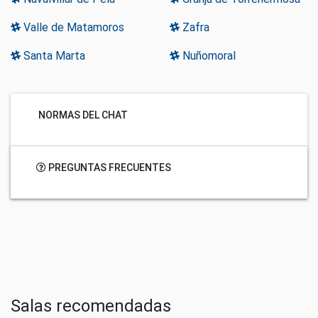
Valle de Matamoros
Zafra
Santa Marta
Nuñomoral
NORMAS DEL CHAT
PREGUNTAS FRECUENTES
Salas recomendadas