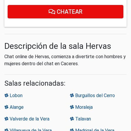
CHATEAR
Descripción de la sala Hervas
Chat online de Hervas, comienza a divertirte con hombres y
mujeres dentro del chat en Caceres.
Salas relacionadas:
Lobon
Burguillos del Cerro
Alange
Moraleja
Valverde de la Vera
Talavan
Villanueva de la Vera
Madrigal de la Vera