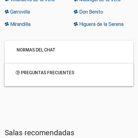
Garrovilla
Don Benito
Mirandilla
Higuera de la Serena
NORMAS DEL CHAT
PREGUNTAS FRECUENTES
Salas recomendadas