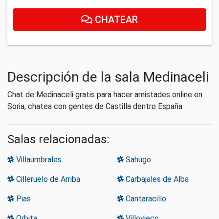
CHATEAR
Descripción de la sala Medinaceli
Chat de Medinaceli gratis para hacer amistades online en
Soria, chatea con gentes de Castilla dentro España.
Salas relacionadas:
Villaumbrales
Sahugo
Cilleruelo de Arriba
Carbajales de Alba
Pias
Cantaracillo
Orbita
Villovieco