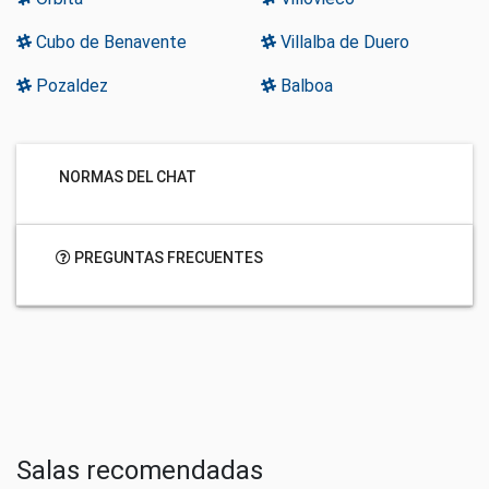
Cubo de Benavente
Villalba de Duero
Pozaldez
Balboa
NORMAS DEL CHAT
PREGUNTAS FRECUENTES
Salas recomendadas