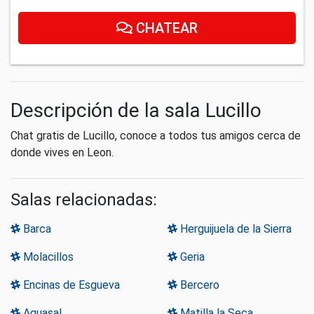
CHATEAR
Descripción de la sala Lucillo
Chat gratis de Lucillo, conoce a todos tus amigos cerca de
donde vives en Leon.
Salas relacionadas:
Barca
Herguijuela de la Sierra
Molacillos
Geria
Encinas de Esgueva
Bercero
Aguasal
Matilla la Seca