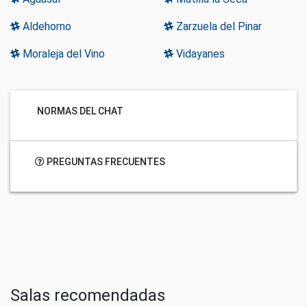
Aldehorno
Zarzuela del Pinar
Moraleja del Vino
Vidayanes
NORMAS DEL CHAT
PREGUNTAS FRECUENTES
Salas recomendadas