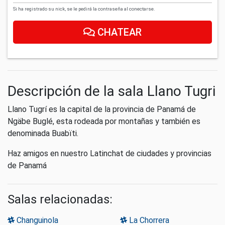
Si ha registrado su nick, se le pedirá la contraseña al conectarse.
CHATEAR
Descripción de la sala Llano Tugri
Llano Tugrí es la capital de la provincia de Panamá de
Ngäbe Buglé, esta rodeada por montañas y también es
denominada Buabïti.
Haz amigos en nuestro Latinchat de ciudades y provincias
de Panamá
Salas relacionadas:
Changuinola
La Chorrera