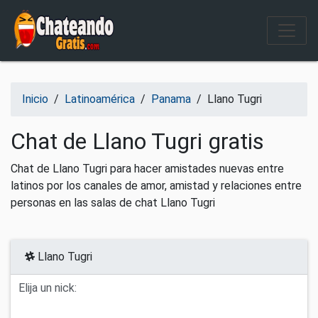
Salir del contenido
Inicio
/
Latinoamérica
/
Panama
/
Llano Tugri
Chat de Llano Tugri gratis
Chat de Llano Tugri para hacer amistades nuevas entre
latinos por los canales de amor, amistad y relaciones entre
personas en las salas de chat Llano Tugri
Llano Tugri
Elija un nick: