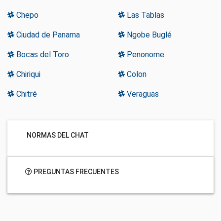
Chepo
Las Tablas
Ciudad de Panama
Ngobe Buglé
Bocas del Toro
Penonome
Chiriqui
Colon
Chitré
Veraguas
NORMAS DEL CHAT
PREGUNTAS FRECUENTES