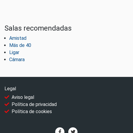
Salas recomendadas
Amistad
Más de 40
Ligar
Cámara
Legal
Aviso legal
Política de privacidad
Política de cookies