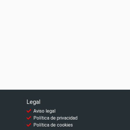
Legal
Aviso legal
Política de privacidad
Política de cookies