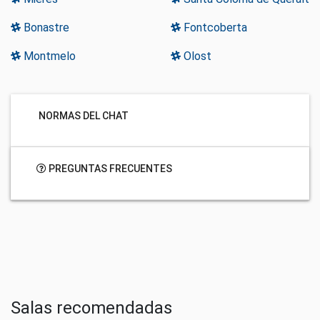
Bonastre
Fontcoberta
Montmelo
Olost
NORMAS DEL CHAT
PREGUNTAS FRECUENTES
Salas recomendadas