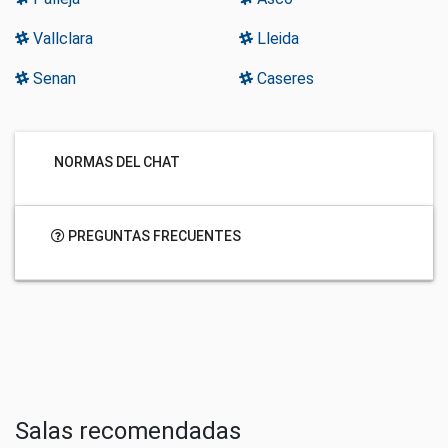
Vallclara
Lleida
Senan
Caseres
NORMAS DEL CHAT
PREGUNTAS FRECUENTES
Salas recomendadas