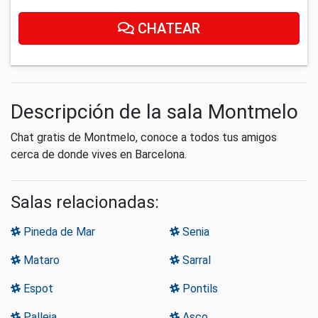
CHATEAR
Descripción de la sala Montmelo
Chat gratis de Montmelo, conoce a todos tus amigos
cerca de donde vives en Barcelona.
Salas relacionadas:
Pineda de Mar
Senia
Mataro
Sarral
Espot
Pontils
Palleja
Asco