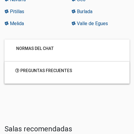
Pitillas
Burlada
Melida
Valle de Egues
NORMAS DEL CHAT
PREGUNTAS FRECUENTES
Salas recomendadas