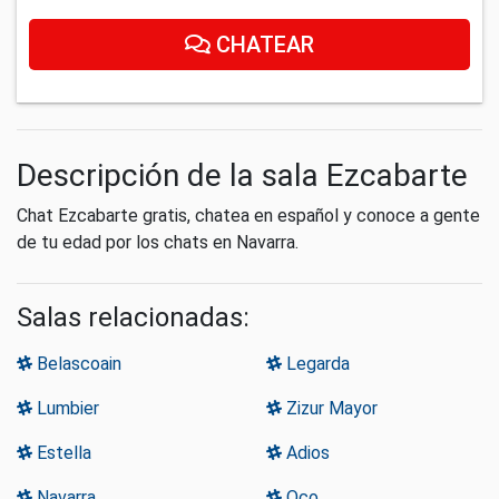
CHATEAR
Descripción de la sala Ezcabarte
Chat Ezcabarte gratis, chatea en español y conoce a gente
de tu edad por los chats en Navarra.
Salas relacionadas:
Belascoain
Legarda
Lumbier
Zizur Mayor
Estella
Adios
Navarra
Oco