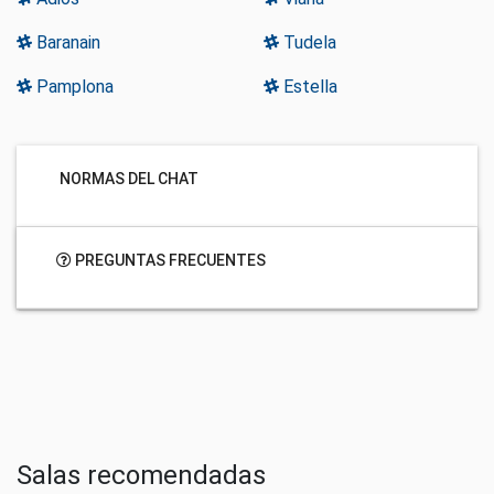
Baranain
Tudela
Pamplona
Estella
NORMAS DEL CHAT
PREGUNTAS FRECUENTES
Salas recomendadas