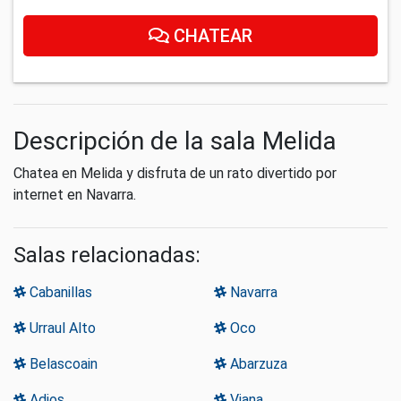
CHATEAR
Descripción de la sala Melida
Chatea en Melida y disfruta de un rato divertido por
internet en Navarra.
Salas relacionadas:
Cabanillas
Navarra
Urraul Alto
Oco
Belascoain
Abarzuza
Adios
Viana