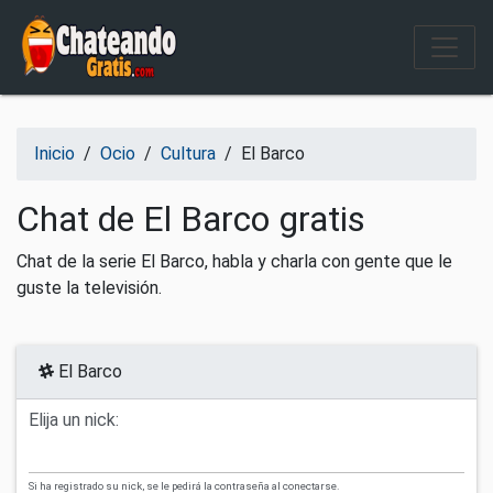
Salir del contenido
Inicio
/
Ocio
/
Cultura
/
El Barco
Chat de El Barco gratis
Chat de la serie El Barco, habla y charla con gente que le
guste la televisión.
El Barco
Elija un nick:
Si ha registrado su nick, se le pedirá la contraseña al conectarse.