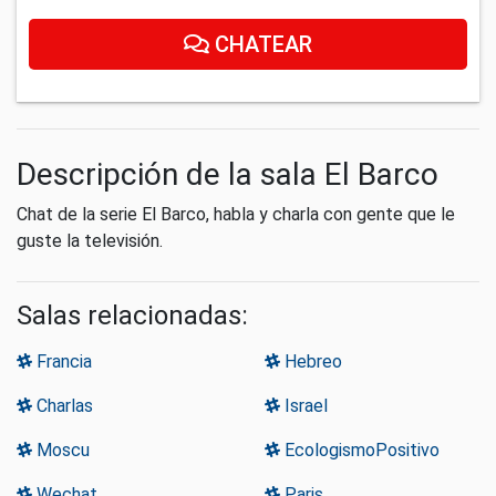
CHATEAR
Descripción de la sala El Barco
Chat de la serie El Barco, habla y charla con gente que le
guste la televisión.
Salas relacionadas:
Francia
Hebreo
Charlas
Israel
Moscu
EcologismoPositivo
Wechat
Paris