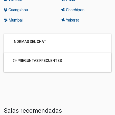
Guangzhou
Chachipen
Mumbai
Yakarta
NORMAS DEL CHAT
PREGUNTAS FRECUENTES
Salas recomendadas