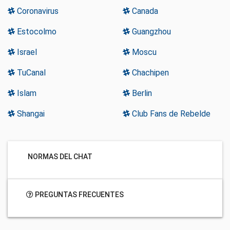
Coronavirus
Canada
Estocolmo
Guangzhou
Israel
Moscu
TuCanal
Chachipen
Islam
Berlin
Shangai
Club Fans de Rebelde
NORMAS DEL CHAT
PREGUNTAS FRECUENTES