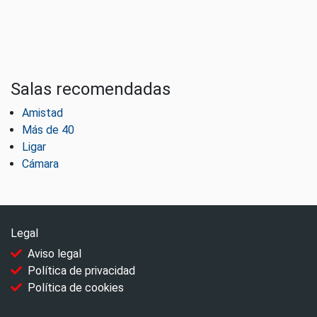
Salas recomendadas
Amistad
Más de 40
Ligar
Cámara
Legal
Aviso legal
Política de privacidad
Política de cookies