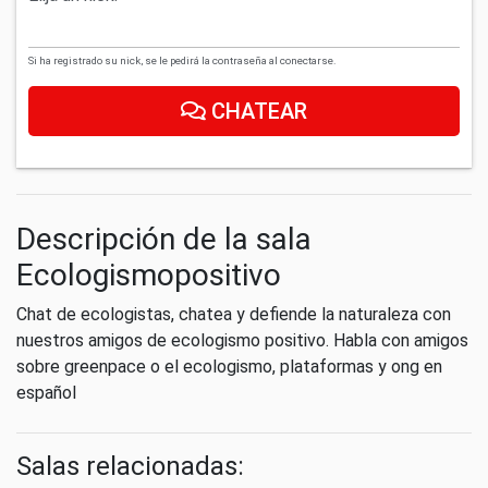
Si ha registrado su nick, se le pedirá la contraseña al conectarse.
CHATEAR
Descripción de la sala
Ecologismopositivo
Chat de ecologistas, chatea y defiende la naturaleza con
nuestros amigos de ecologismo positivo. Habla con amigos
sobre greenpace o el ecologismo, plataformas y ong en
español
Salas relacionadas: