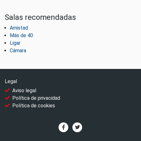
Salas recomendadas
Amistad
Más de 40
Ligar
Cámara
Legal
Aviso legal
Política de privacidad
Política de cookies