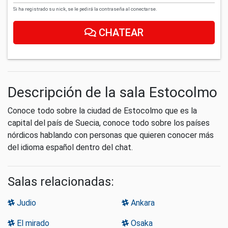
Si ha registrado su nick, se le pedirá la contraseña al conectarse.
CHATEAR
Descripción de la sala Estocolmo
Conoce todo sobre la ciudad de Estocolmo que es la
capital del país de Suecia, conoce todo sobre los países
nórdicos hablando con personas que quieren conocer más
del idioma español dentro del chat.
Salas relacionadas:
Judio
Ankara
El mirado
Osaka