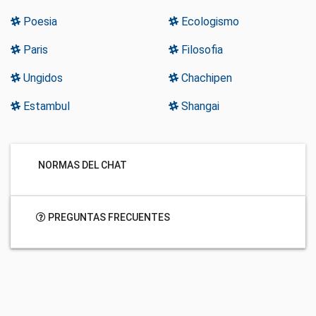
Poesia
Ecologismo
Paris
Filosofia
Ungidos
Chachipen
Estambul
Shangai
NORMAS DEL CHAT
PREGUNTAS FRECUENTES