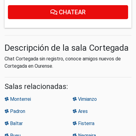
CHATEAR
Descripción de la sala Cortegada
Chat Cortegada sin registro, conoce amigos nuevos de
Cortegada en Ourense.
Salas relacionadas:
Monterrei
Vimianzo
Padron
Ares
Baltar
Fisterra
Bueu
Negreira