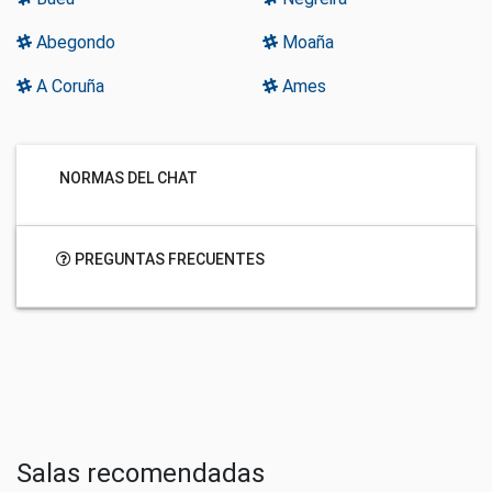
Abegondo
Moaña
A Coruña
Ames
NORMAS DEL CHAT
PREGUNTAS FRECUENTES
Salas recomendadas