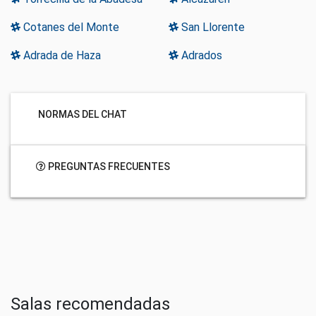
Cotanes del Monte
San Llorente
Adrada de Haza
Adrados
NORMAS DEL CHAT
PREGUNTAS FRECUENTES
Salas recomendadas