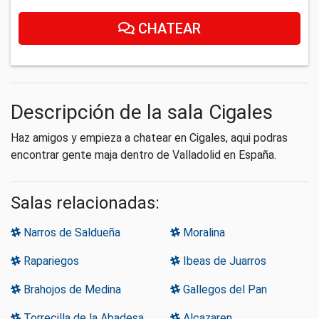
CHATEAR
Descripción de la sala Cigales
Haz amigos y empieza a chatear en Cigales, aqui podras
encontrar gente maja dentro de Valladolid en España.
Salas relacionadas:
Narros de Saldueña
Moralina
Rapariegos
Ibeas de Juarros
Brahojos de Medina
Gallegos del Pan
Torrecilla de la Abadesa
Alcazaren