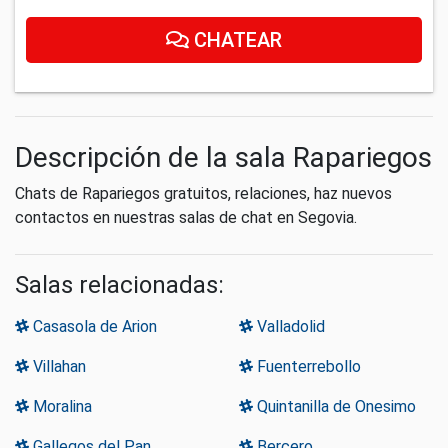
CHATEAR
Descripción de la sala Rapariegos
Chats de Rapariegos gratuitos, relaciones, haz nuevos
contactos en nuestras salas de chat en Segovia.
Salas relacionadas:
Casasola de Arion
Valladolid
Villahan
Fuenterrebollo
Moralina
Quintanilla de Onesimo
Gallegos del Pan
Bercero