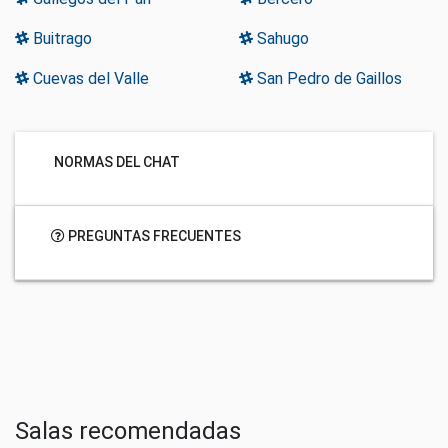
Buitrago
Sahugo
Cuevas del Valle
San Pedro de Gaillos
NORMAS DEL CHAT
PREGUNTAS FRECUENTES
Salas recomendadas