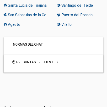
Santa Lucia de Tirajana
Santiago del Teide
San Sebastian de la Gomera
Puerto del Rosario
Agaete
Vilaflor
NORMAS DEL CHAT
PREGUNTAS FRECUENTES