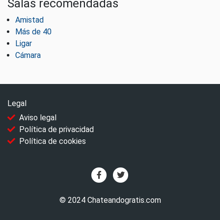
Salas recomendadas
Amistad
Más de 40
Ligar
Cámara
Legal
Aviso legal
Política de privacidad
Política de cookies
© 2024 Chateandogratis.com