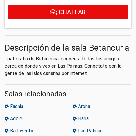
CHATEAR
Descripción de la sala Betancuria
Chat gratis de Betancuria, conoce a todos tus amigos
cerca de donde vives en Las Palmas. Conectate con la
gente de las islas canarias por internet.
Salas relacionadas:
Fasnia
Arona
Adeje
Haria
Barlovento
Las Palmas