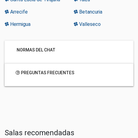
Arrecife
Betancuria
Hermigua
Valleseco
NORMAS DEL CHAT
PREGUNTAS FRECUENTES
Salas recomendadas