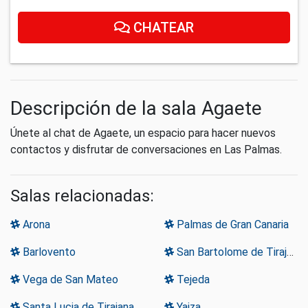
CHATEAR
Descripción de la sala Agaete
Únete al chat de Agaete, un espacio para hacer nuevos
contactos y disfrutar de conversaciones en Las Palmas.
Salas relacionadas:
Arona
Palmas de Gran Canaria
Barlovento
San Bartolome de Tirajana
Vega de San Mateo
Tejeda
Santa Lucia de Tirajana
Yaiza