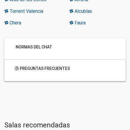
Torrent Valencia
Alcublas
Chera
Faura
NORMAS DEL CHAT
PREGUNTAS FRECUENTES
Salas recomendadas