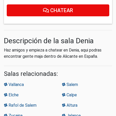
CHATEAR
Descripción de la sala Denia
Haz amigos y empieza a chatear en Denia, aqui podras
encontrar gente maja dentro de Alicante en España.
Salas relacionadas:
Vallanca
Salem
Elche
Calpe
Rafol de Salem
Altura
Zucaina
Jalance