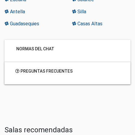
Antella
Silla
Guadasequies
Casas Altas
NORMAS DEL CHAT
PREGUNTAS FRECUENTES
Salas recomendadas