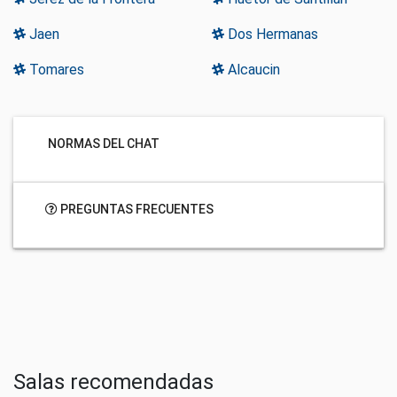
Jaen
Dos Hermanas
Tomares
Alcaucin
NORMAS DEL CHAT
PREGUNTAS FRECUENTES
Salas recomendadas