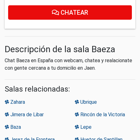
CHATEAR
Descripción de la sala Baeza
Chat Baeza en España con webcam, chatea y realacionate
con gente cercana a tu domicilio en Jaen.
Salas relacionadas:
Zahara
Ubrique
Jimera de Libar
Rincón de la Victoria
Baza
Lepe
Jerez de la Frontera
Huetor de Santillan