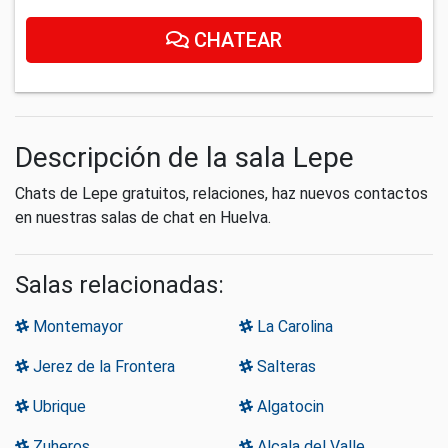
CHATEAR
Descripción de la sala Lepe
Chats de Lepe gratuitos, relaciones, haz nuevos contactos
en nuestras salas de chat en Huelva.
Salas relacionadas:
Montemayor
La Carolina
Jerez de la Frontera
Salteras
Ubrique
Algatocin
Zuheros
Alcala del Valle