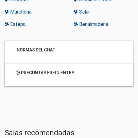
Marchena
Salar
Estepa
Benalmadena
NORMAS DEL CHAT
PREGUNTAS FRECUENTES
Salas recomendadas