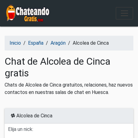
Salir del contenido
Inicio
/
España
/
Aragón
/
Alcolea de Cinca
Chat de Alcolea de Cinca
gratis
Chats de Alcolea de Cinca gratuitos, relaciones, haz nuevos
contactos en nuestras salas de chat en Huesca.
Alcolea de Cinca
Elija un nick: