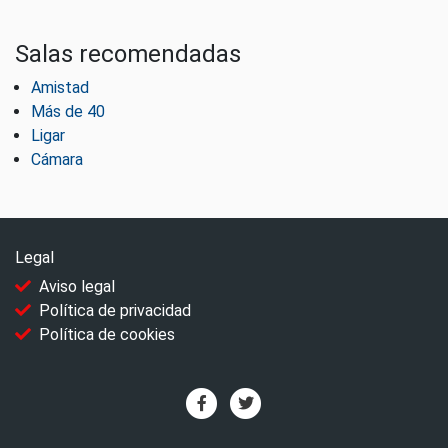
Salas recomendadas
Amistad
Más de 40
Ligar
Cámara
Legal
Aviso legal
Política de privacidad
Política de cookies