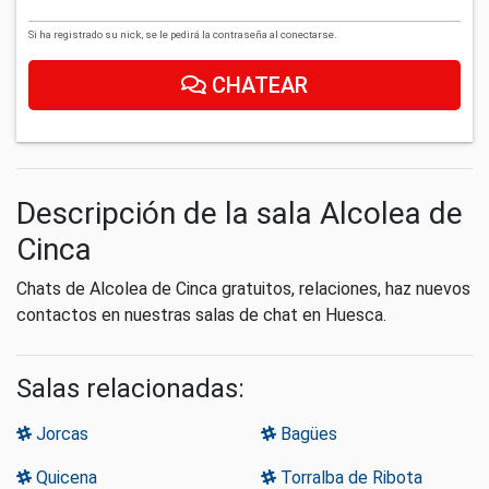
Si ha registrado su nick, se le pedirá la contraseña al conectarse.
CHATEAR
Descripción de la sala Alcolea de
Cinca
Chats de Alcolea de Cinca gratuitos, relaciones, haz nuevos
contactos en nuestras salas de chat en Huesca.
Salas relacionadas:
Jorcas
Bagües
Quicena
Torralba de Ribota