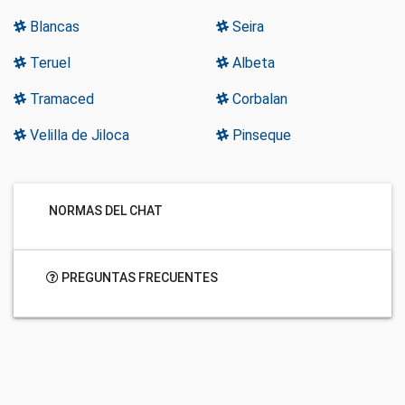
Blancas
Seira
Teruel
Albeta
Tramaced
Corbalan
Velilla de Jiloca
Pinseque
NORMAS DEL CHAT
PREGUNTAS FRECUENTES