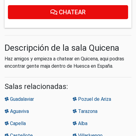
CHATEAR
Descripción de la sala Quicena
Haz amigos y empieza a chatear en Quicena, aqui podras
encontrar gente maja dentro de Huesca en España.
Salas relacionadas:
Guadalaviar
Pozuel de Ariza
Aguaviva
Tarazona
Capella
Alba
Castellote
Villarluengo