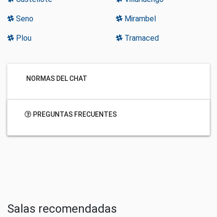
Seno
Mirambel
Plou
Tramaced
NORMAS DEL CHAT
PREGUNTAS FRECUENTES
Salas recomendadas