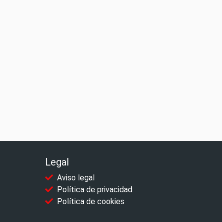
Legal
Aviso legal
Política de privacidad
Política de cookies