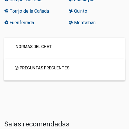
Torrijo de la Cañada
Quinto
Fuenferrada
Montalban
NORMAS DEL CHAT
PREGUNTAS FRECUENTES
Salas recomendadas