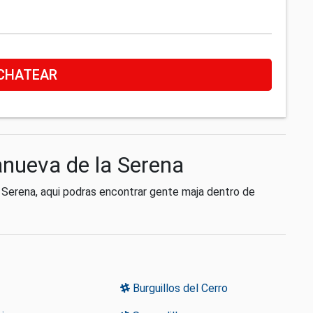
CHATEAR
lanueva de la Serena
 Serena, aqui podras encontrar gente maja dentro de
Burguillos del Cerro