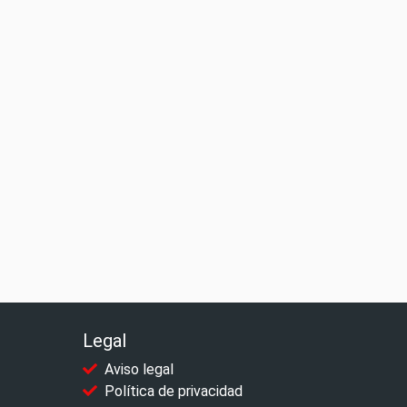
Legal
Aviso legal
Política de privacidad