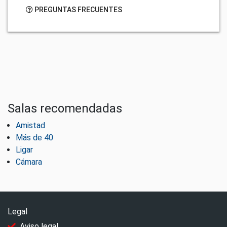
PREGUNTAS FRECUENTES
Salas recomendadas
Amistad
Más de 40
Ligar
Cámara
Legal
Aviso legal