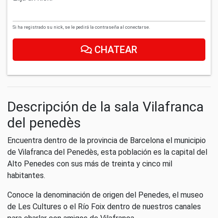
Si ha registrado su nick, se le pedirá la contraseña al conectarse.
CHATEAR
Descripción de la sala Vilafranca
del penedès
Encuentra dentro de la provincia de Barcelona el municipio
de Vilafranca del Penedès, esta población es la capital del
Alto Penedes con sus más de treinta y cinco mil
habitantes.
Conoce la denominación de origen del Penedes, el museo
de Les Cultures o el Río Foix dentro de nuestros canales