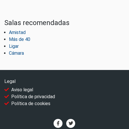
Salas recomendadas
Amistad
Más de 40
Ligar
Cámara
Legal
Aviso legal
Política de privacidad
Política de cookies