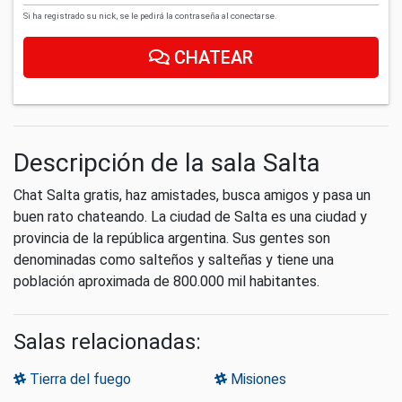
Si ha registrado su nick, se le pedirá la contraseña al conectarse.
CHATEAR
Descripción de la sala Salta
Chat Salta gratis, haz amistades, busca amigos y pasa un
buen rato chateando. La ciudad de Salta es una ciudad y
provincia de la república argentina. Sus gentes son
denominadas como salteños y salteñas y tiene una
población aproximada de 800.000 mil habitantes.
Salas relacionadas:
Tierra del fuego
Misiones