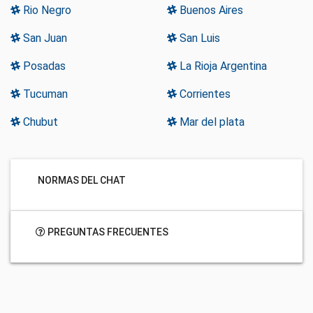
Rio Negro
Buenos Aires
San Juan
San Luis
Posadas
La Rioja Argentina
Tucuman
Corrientes
Chubut
Mar del plata
NORMAS DEL CHAT
PREGUNTAS FRECUENTES