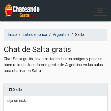
Salir del contenido
Inicio
/
Latinoamérica
/
Argentina
/
Salta
Chat de Salta gratis
Chat Salta gratis, haz amistades, busca amigos y pasa un
buen rato chateando con gente de Argentina en las salas
para chatear en Salta.
Salta
Elija un nick: