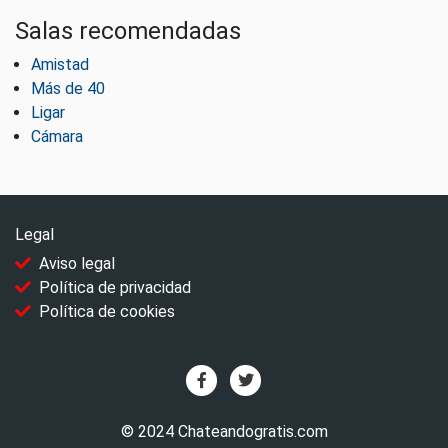
Salas recomendadas
Amistad
Más de 40
Ligar
Cámara
Legal
Aviso legal
Política de privacidad
Política de cookies
© 2024 Chateandogratis.com