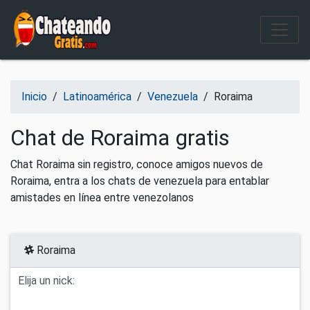
Salir del contenido
Inicio
/
Latinoamérica
/
Venezuela
/
Roraima
Chat de Roraima gratis
Chat Roraima sin registro, conoce amigos nuevos de
Roraima, entra a los chats de venezuela para entablar
amistades en línea entre venezolanos
Roraima
Elija un nick: