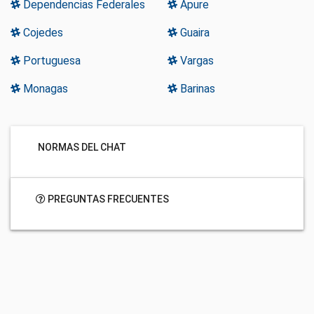
Dependencias Federales
Apure
Cojedes
Guaira
Portuguesa
Vargas
Monagas
Barinas
NORMAS DEL CHAT
PREGUNTAS FRECUENTES