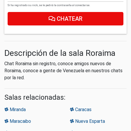
Si ha registrado su nick, se le pedirá la contraseña al conectarse.
CHATEAR
Descripción de la sala Roraima
Chat Roraima sin registro, conoce amigos nuevos de
Roraima, conoce a gente de Venezuela en nuestros chats
por la red.
Salas relacionadas:
Miranda
Caracas
Maracaibo
Nueva Esparta