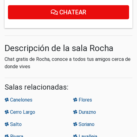
CHATEAR
Descripción de la sala Rocha
Chat gratis de Rocha, conoce a todos tus amigos cerca de
donde vives
Salas relacionadas:
Canelones
Flores
Cerro Largo
Durazno
Salto
Soriano
Rivera
Lavalleja