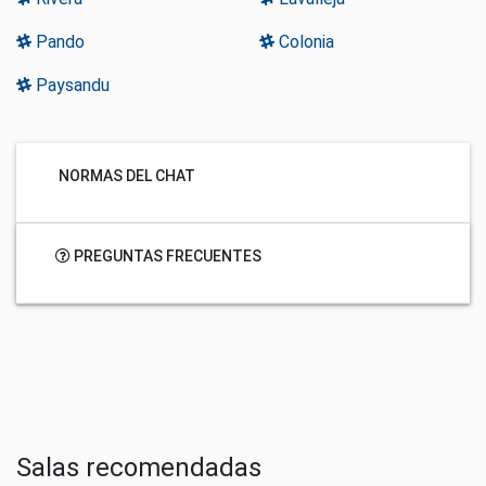
Pando
Colonia
Paysandu
NORMAS DEL CHAT
PREGUNTAS FRECUENTES
Salas recomendadas