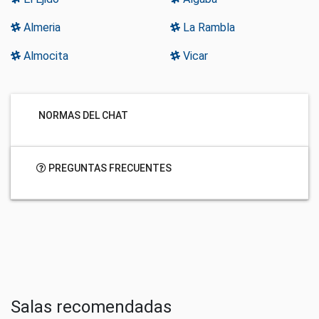
Almeria
La Rambla
Almocita
Vicar
NORMAS DEL CHAT
PREGUNTAS FRECUENTES
Salas recomendadas