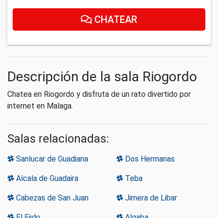
CHATEAR
Descripción de la sala Riogordo
Chatea en Riogordo y disfruta de un rato divertido por
internet en Malaga.
Salas relacionadas:
Sanlucar de Guadiana
Dos Hermanas
Alcala de Guadaira
Teba
Cabezas de San Juan
Jimera de Libar
El Ejido
Algaba