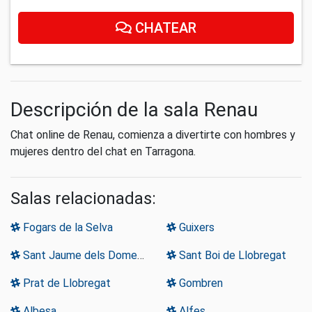
CHATEAR
Descripción de la sala Renau
Chat online de Renau, comienza a divertirte con hombres y
mujeres dentro del chat en Tarragona.
Salas relacionadas:
Fogars de la Selva
Guixers
Sant Jaume dels Domenys
Sant Boi de Llobregat
Prat de Llobregat
Gombren
Albesa
Alfes