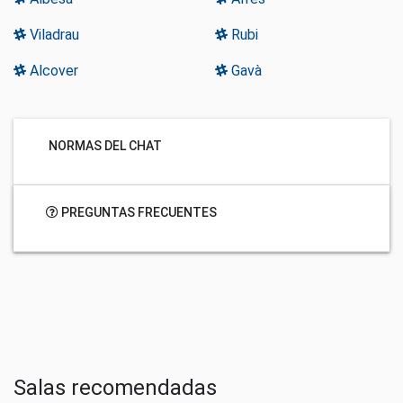
Viladrau
Rubi
Alcover
Gavà
NORMAS DEL CHAT
PREGUNTAS FRECUENTES
Salas recomendadas