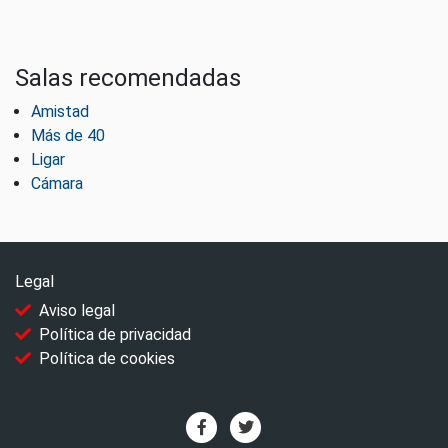
Salas recomendadas
Amistad
Más de 40
Ligar
Cámara
Legal
Aviso legal
Política de privacidad
Política de cookies