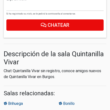
Si ha registrado su nick, se le pedirá la contraseña al conectarse.
CHATEAR
Descripción de la sala Quintanilla
Vivar
Chat Quintanilla Vivar sin registro, conoce amigos nuevos
de Quintanilla Vivar en Burgos.
Salas relacionadas:
Brihuega
Bonillo