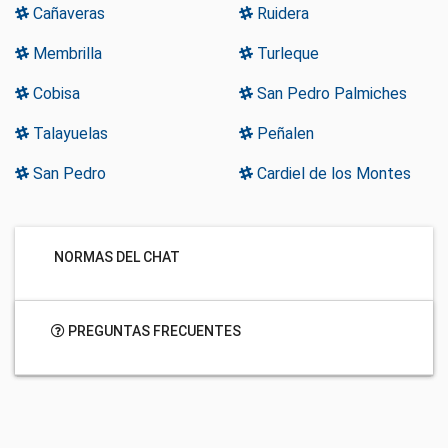
Cañaveras
Ruidera
Membrilla
Turleque
Cobisa
San Pedro Palmiches
Talayuelas
Peñalen
San Pedro
Cardiel de los Montes
NORMAS DEL CHAT
PREGUNTAS FRECUENTES