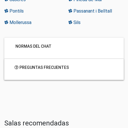
Pontils
Passanant i Belltall
Mollerussa
Sils
NORMAS DEL CHAT
PREGUNTAS FRECUENTES
Salas recomendadas