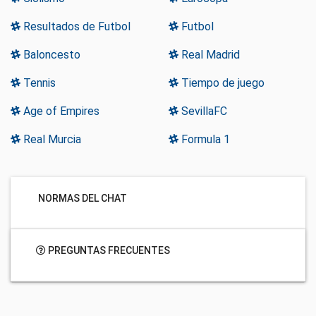
Resultados de Futbol
Futbol
Baloncesto
Real Madrid
Tennis
Tiempo de juego
Age of Empires
SevillaFC
Real Murcia
Formula 1
NORMAS DEL CHAT
PREGUNTAS FRECUENTES