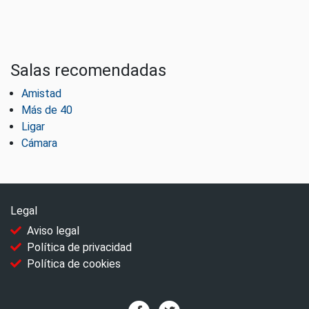
Salas recomendadas
Amistad
Más de 40
Ligar
Cámara
Legal
Aviso legal
Política de privacidad
Política de cookies