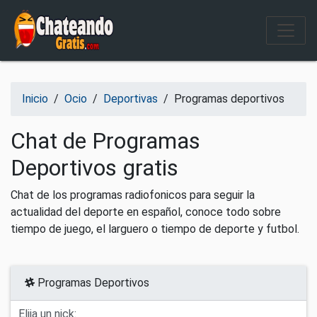
Salir del contenido
Inicio
/
Ocio
/
Deportivas
/
Programas deportivos
Chat de Programas
Deportivos gratis
Chat de los programas radiofonicos para seguir la
actualidad del deporte en español, conoce todo sobre
tiempo de juego, el larguero o tiempo de deporte y futbol.
Programas Deportivos
Elija un nick: