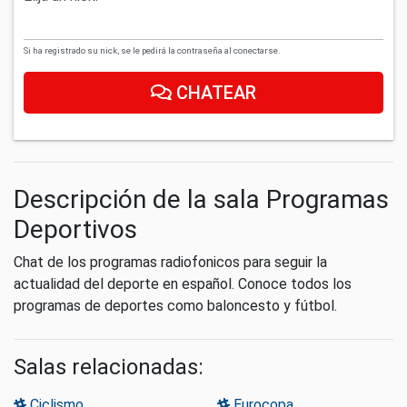
Si ha registrado su nick, se le pedirá la contraseña al conectarse.
CHATEAR
Descripción de la sala Programas
Deportivos
Chat de los programas radiofonicos para seguir la
actualidad del deporte en español. Conoce todos los
programas de deportes como baloncesto y fútbol.
Salas relacionadas:
Ciclismo
Eurocopa