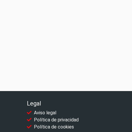
Legal
Aviso legal
Política de privacidad
Política de cookies