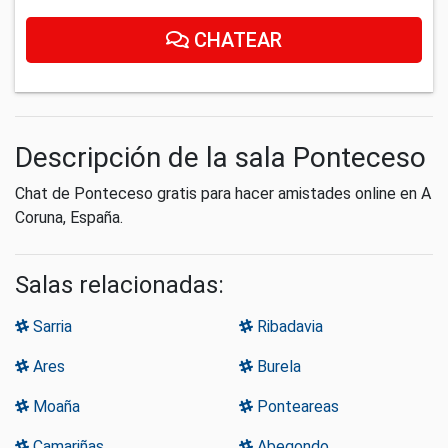
CHATEAR
Descripción de la sala Ponteceso
Chat de Ponteceso gratis para hacer amistades online en A
Coruna, España.
Salas relacionadas:
Sarria
Ribadavia
Ares
Burela
Moaña
Ponteareas
Camariñas
Abegondo