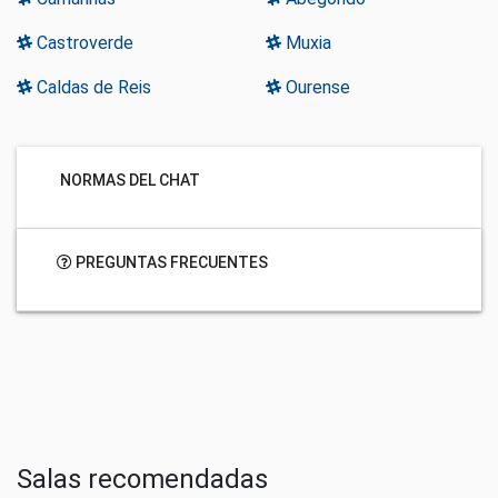
Castroverde
Muxia
Caldas de Reis
Ourense
NORMAS DEL CHAT
PREGUNTAS FRECUENTES
Salas recomendadas