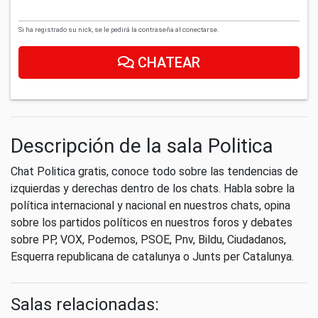
Si ha registrado su nick, se le pedirá la contraseña al conectarse.
CHATEAR
Descripción de la sala Politica
Chat Politica gratis, conoce todo sobre las tendencias de
izquierdas y derechas dentro de los chats. Habla sobre la
política internacional y nacional en nuestros chats, opina
sobre los partidos políticos en nuestros foros y debates
sobre PP, VOX, Podemos, PSOE, Pnv, Bildu, Ciudadanos,
Esquerra republicana de catalunya o Junts per Catalunya.
Salas relacionadas: