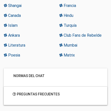
Shangai
Francia
Canada
Hindu
Islam
Turquía
Ankara
Club Fans de Rebelde
Literatura
Mumbai
Poesia
Matrix
NORMAS DEL CHAT
PREGUNTAS FRECUENTES