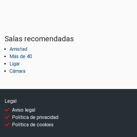
Salas recomendadas
Amistad
Más de 40
Ligar
Cámara
Legal
Aviso legal
Política de privacidad
Política de cookies