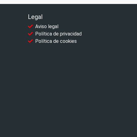
Legal
Aviso legal
Política de privacidad
Política de cookies