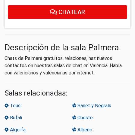
CHATEAR
Descripción de la sala Palmera
Chats de Palmera gratuitos, relaciones, haz nuevos
contactos en nuestras salas de chat en Valencia. Habla
con valencianos y valencianas por internet.
Salas relacionadas:
Tous
Sanet y Negrals
Bufali
Cheste
Algorfa
Alberic