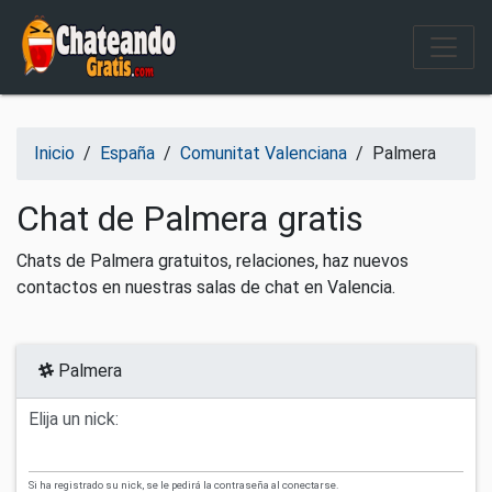
Salir del contenido
Inicio
/
España
/
Comunitat Valenciana
/
Palmera
Chat de Palmera gratis
Chats de Palmera gratuitos, relaciones, haz nuevos
contactos en nuestras salas de chat en Valencia.
Palmera
Elija un nick:
Si ha registrado su nick, se le pedirá la contraseña al conectarse.