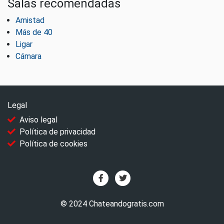
Salas recomendadas
Amistad
Más de 40
Ligar
Cámara
Legal
Aviso legal
Política de privacidad
Política de cookies
© 2024 Chateandogratis.com