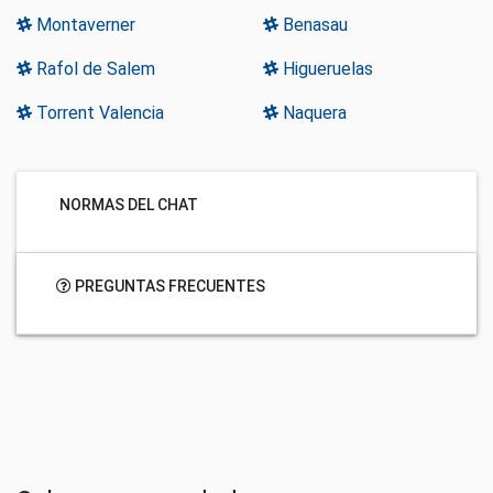
Montaverner
Benasau
Rafol de Salem
Higueruelas
Torrent Valencia
Naquera
NORMAS DEL CHAT
PREGUNTAS FRECUENTES