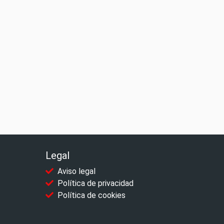
Legal
Aviso legal
Política de privacidad
Política de cookies