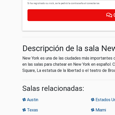
Si ha registrado su nick, se le pedirá la contraseña al conectarse.
Descripción de la sala Ne
New York es una de las ciudades más importantes 
en las salas para chatear en New York en español. 
Square, La estatua de la libertad o el teatro de Br
Salas relacionadas:
Austin
Estados U
Texas
Miami