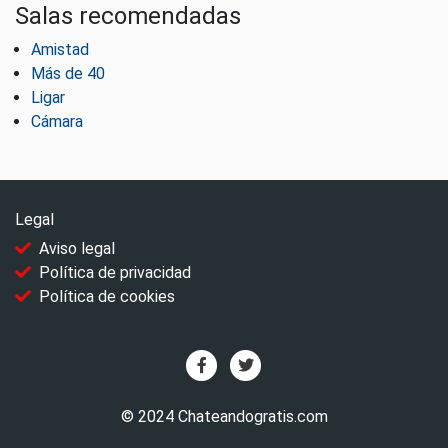
Salas recomendadas
Amistad
Más de 40
Ligar
Cámara
Legal
Aviso legal
Política de privacidad
Política de cookies
© 2024 Chateandogratis.com