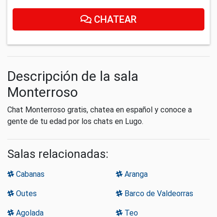
CHATEAR
Descripción de la sala
Monterroso
Chat Monterroso gratis, chatea en español y conoce a
gente de tu edad por los chats en Lugo.
Salas relacionadas:
Cabanas
Aranga
Outes
Barco de Valdeorras
Agolada
Teo