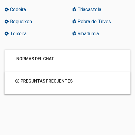
Cedeira
Triacastela
Boqueixon
Pobra de Trives
Teixeira
Ribadumia
NORMAS DEL CHAT
PREGUNTAS FRECUENTES